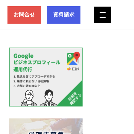
お問合せ
資料請求