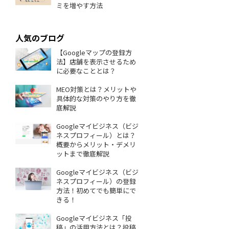
ミを増やす方法
人気のブログ
【Googleマップの登録方
法】店舗を表示させるため
に必要なこととは？
MEO対策とは？メリットや
具体的な対策のやり方を徹
底解説
Googleマイビジネス（ビジ
ネスプロフィール）とは？
概要からメリット・デメリ
ットまで徹底解説
Googleマイビジネス（ビジ
ネスプロフィール）の登録
方法！初めてでも簡単にで
きる！
Googleマイビジネス「投
稿」の活用方法とは？投稿