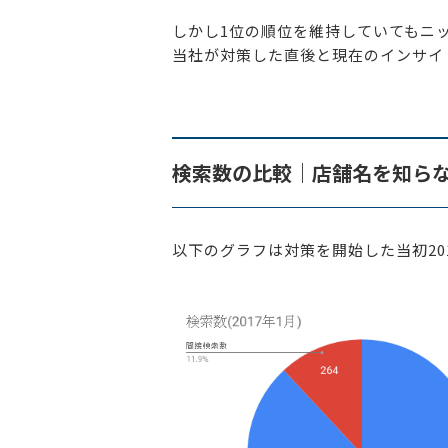
しかし1位の順位を維持していてもニ
当社が対策した直後と現在のインサイ
検索数の比較｜店舗名を知ら
以下のグラフは対策を開始した当初201