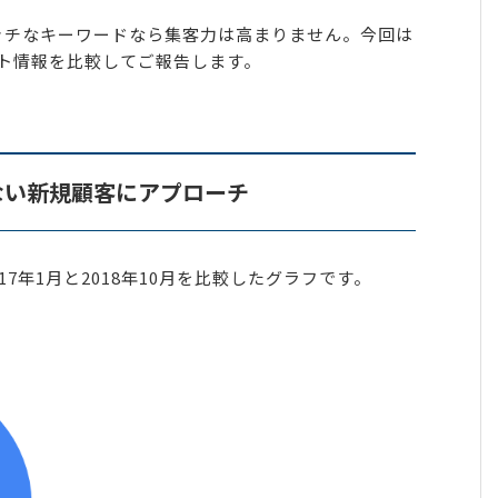
ッチなキーワードなら集客力は高まりません。今回は
ト情報を比較してご報告します。
ない新規顧客にアプローチ
7年1月と2018年10月を比較したグラフです。