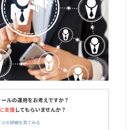
ィールの運用をお考えですか？
に支援
してもらいませんか？
ビスの詳細を見てみる