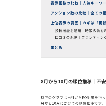
表示回数の比較｜人気キーワ
アクション数の比較｜全ての指
上位表示の要因｜カギは「更
投稿機能を活用｜時限広告を
口コミの返信｜ブランディン
まとめ
8月から10月の順位推移｜不
以下のグラフは当社がMEO対策を行っ
月から10月にかけての順位推移です。