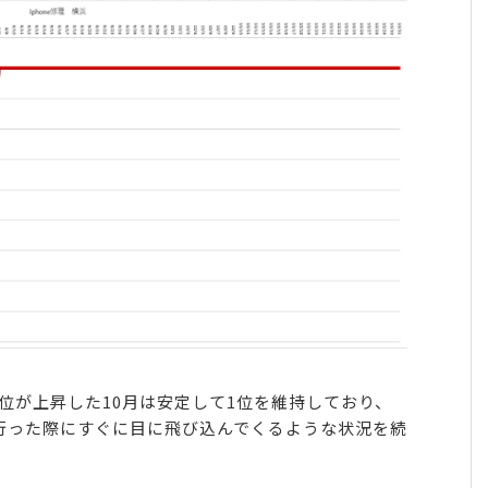
位が上昇した10月は安定して1位を維持しており、
索を行った際にすぐに目に飛び込んでくるような状況を続