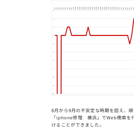
8月から9月の不安定な時期を超え、順
「iphone修理 横浜」でWeb検
けることができました。