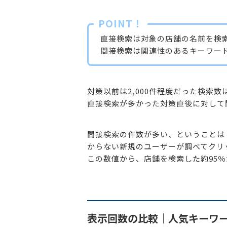
POINT！
直接検索は対象の店舗の名前を検
間接検索は関連性のあるキーワー
対策以前は2,000件程度だった検索
直接検索が多かった対策直後に対して
間接検索の件数が多い、ということは「
からない新規のユーザーが調べてクリ
この数値から、店舗を検索した約95
表示回数の比較｜人気キーワ