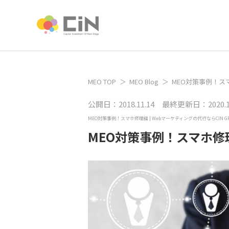
MEO TOP
MEO Blog
MEO対策事例！ス
公開日：2018.11.14 最終更新日：2020.12
MEO対策事例！スマホ修理編 | Webマーケティングの代行ならCIN G
MEO対策事例！スマホ修