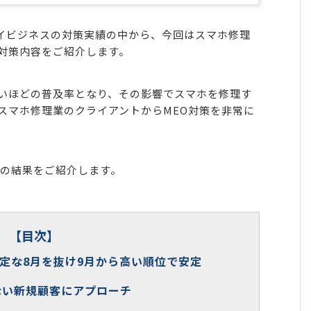
eマイビジネスの対策実績の中から、今回はスマホ修理
対策内容をご紹介します。
いほどの普及率となり、その影響でスマホを修理す
スマホ修理業のクライアントからMEO対策を非常に
策の結果をご紹介します。
【目次】
安定な8月を抜け9月から高い順位で安定
ない新規顧客にアプローチ