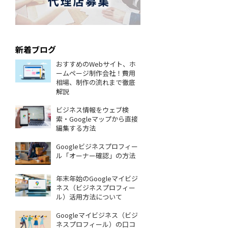
新着ブログ
おすすめのWebサイト、ホ
ームページ制作会社！費用
相場、制作の流れまで徹底
解説
ビジネス情報をウェブ検
索・Googleマップから直接
編集する方法
Googleビジネスプロフィー
ル「オーナー確認」の方法
年末年始のGoogleマイビジ
ネス（ビジネスプロフィー
ル）活用方法について
Googleマイビジネス（ビジ
ネスプロフィール）の口コ