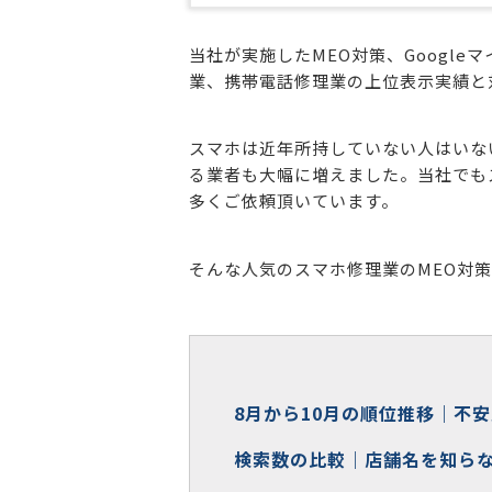
当社が実施したMEO対策、Googl
業、携帯電話修理業の上位表示実績と
スマホは近年所持していない人はいな
る業者も大幅に増えました。当社でも
多くご依頼頂いています。
そんな人気のスマホ修理業のMEO対
8月から10月の順位推移｜不
検索数の比較｜店舗名を知ら