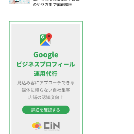
のやり方まで徹底解説